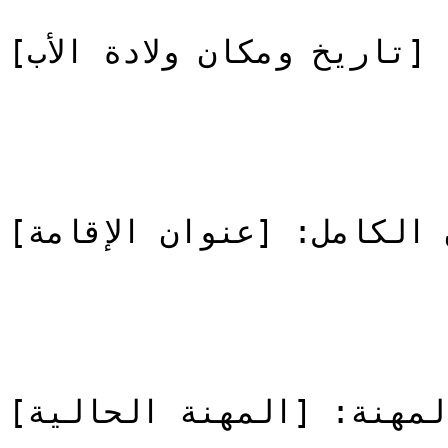
 [تاريخ ومكان ولادة الأب]
 الكامل: [عنوان الإقامة]
المهنة: [المهنة الحالية]