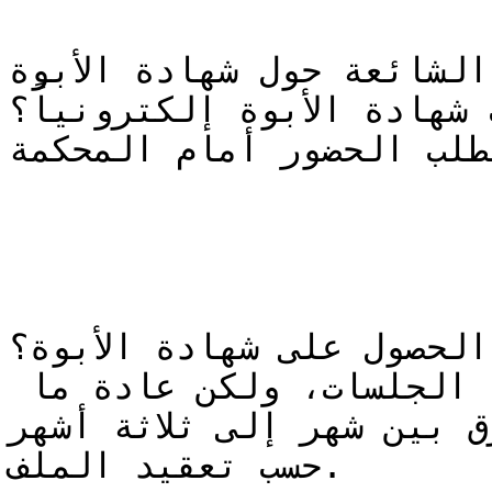
 الشائعة حول شهادة الأبوة
شهادة الأبوة إلكترونياً؟
طلب الحضور أمام المحكمة.
الحصول على شهادة الأبوة؟
قد تختلف المدة حسب عدد الجلسات، ولكن عادة ما 
ق بين شهر إلى ثلاثة أشهر،
حسب تعقيد الملف.
