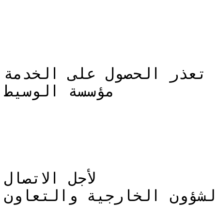
 تعذر الحصول على الخدمة
مؤسسة الوسيط

لأجل الاتصال

لشؤون الخارجية والتعاون