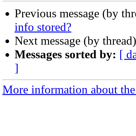
Previous message (by thr
info stored?
Next message (by thread
Messages sorted by:
[ d
]
More information about the 