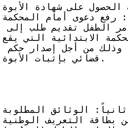
 الحصول على شهادة الأبوة
ا: رفع دعوى أمام المحكمة
يتوجب على الأب أو ولي أمر الطفل تقديم طلب إلى 
حكمة الابتدائية التي يقع
فيها مقر سكن الطفل أو الأب، وذلك من أجل إصدار حكم 
قضائي بإثبات الأبوة.

ثانياً: الوثائق المطلوبة

ن بطاقة التعريف الوطنية