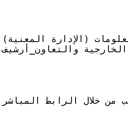
علومات (الإدارة المعنية)
الخارجية والتعاون_أرشيف
ب من خلال الرابط المباشر