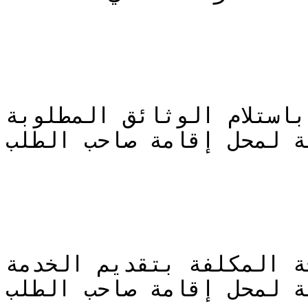
باستلام الوثائق المطلوبة
ة لمحل إقامة صاحب الطلب
ة المكلفة بتقديم الخدمة
ة لمحل إقامة صاحب الطلب