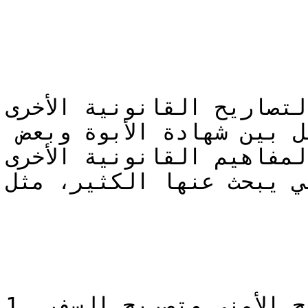
لتصاريح القانونية الأخرى
تم الربط ضمن هذا الدليل بين شهادة الأبوة وبعض 
المفاهيم القانونية الأخرى
ي يبحث عنها الكثير، مثل:
1. التصريح الأمني وتصريح السفر
