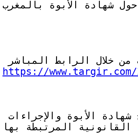
حول شهادة الأبوة بالمغرب
https://www.targir.com/
معلومات شاملة لاستخراج شهادة الأبوة والإجراءات 
القانونية المرتبطة بها
