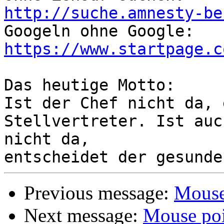
http://suche.amnesty-be
https://www.startpage.c
Das heutige Motto:

Ist der Chef nicht da, 
Stellvertreter. Ist auc
nicht da,

Previous message:
Mouse
Next message:
Mouse poi