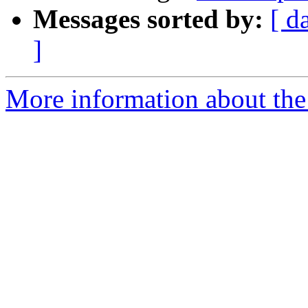
Messages sorted by:
[ d
]
More information about the 